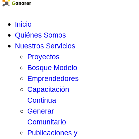
Inicio
Quiénes Somos
Nuestros Servicios
Proyectos
Bosque Modelo
Emprendedores
Capacitación
Continua
Generar
Comunitario
Publicaciones y