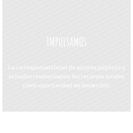
IMPULSAMOS
La corresponsabilidad de actores públicos y
privados revalorizando los recursos locales
como oportunidad de desarrollo.