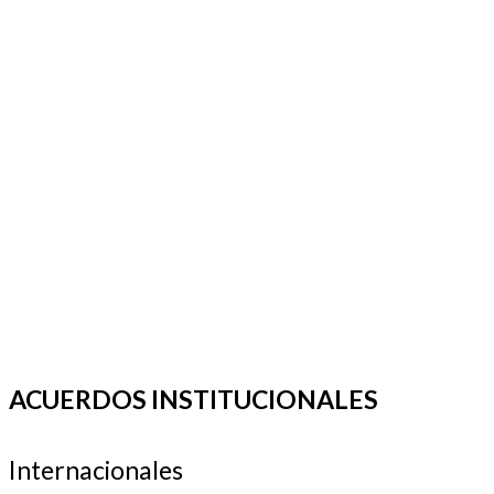
ACUERDOS INSTITUCIONALES
Internacionales