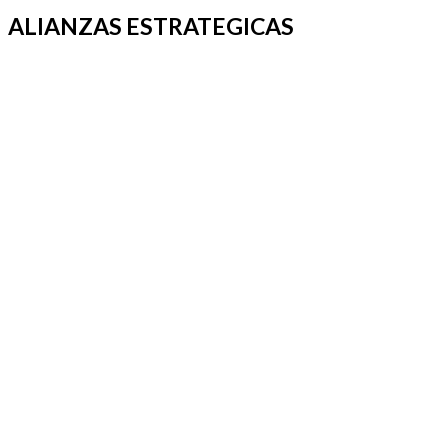
ALIANZAS ESTRATEGICAS