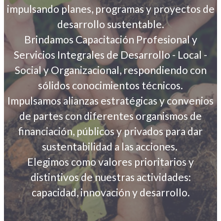
impulsando planes, programas y proyectos de
desarrollo sustentable.
Brindamos Capacitación Profesional y
Servicios Integrales de Desarrollo - Local -
Social y Organizacional, respondiendo con
sólidos conocimientos técnicos.
Impulsamos alianzas estratégicas y convenios
de partes con diferentes organismos de
financiación, públicos y privados para dar
sustentabilidad a las acciones.
Elegimos como valores prioritarios y
distintivos de nuestras actividades:
capacidad, innovación y desarrollo.