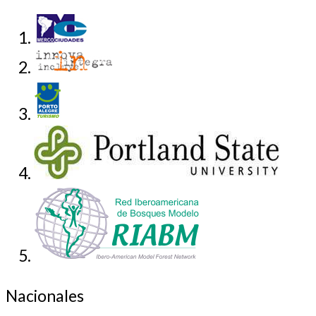
Nacionales