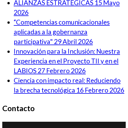
ALIANZAS ESTRATEGICAS
15 Mayo
2026
“Competencias comunicacionales
aplicadas a la gobernanza
participativa"
29 Abril 2026
Innovación para la Inclusión: Nuestra
Experiencia en el Proyecto TII y en el
LABIOS
27 Febrero 2026
Ciencia con impacto real: Reduciendo
la brecha tecnológica
16 Febrero 2026
Contacto