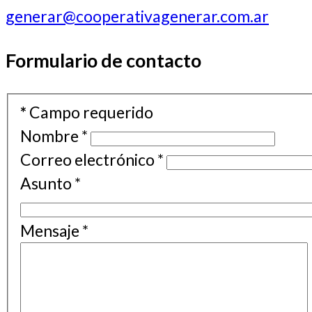
generar@cooperativagenerar.com.ar
Formulario de contacto
*
Campo requerido
Nombre
*
Correo electrónico
*
Asunto
*
Mensaje
*