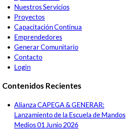
Nuestros Servicios
Proyectos
Capacitación Continua
Emprendedores
Generar Comunitario
Contacto
Login
Contenidos Recientes
Alianza CAPEGA & GENERAR:
Lanzamiento de la Escuela de Mandos
Medios
01 Junio 2026