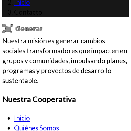
Inicio
Contacto
Nuestra misión es generar cambios
sociales transformadores que impacten en
grupos y comunidades, impulsando planes,
programas y proyectos de desarrollo
sustentable.
Nuestra Cooperativa
Inicio
Quiénes Somos