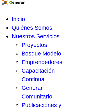
Inicio
Quiénes Somos
Nuestros Servicios
Proyectos
Bosque Modelo
Emprendedores
Capacitación
Continua
Generar
Comunitario
Publicaciones y