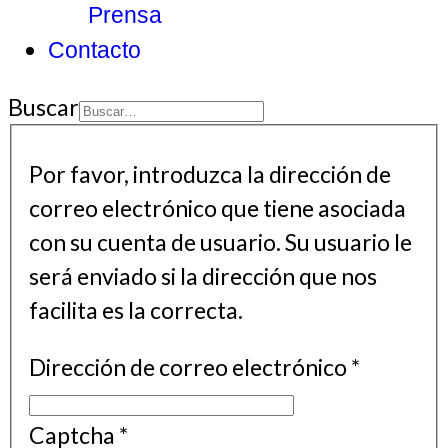
Prensa
Contacto
Buscar
Type 2 or more
characters for
Por favor, introduzca la dirección de
results.
correo electrónico que tiene asociada
con su cuenta de usuario. Su usuario le
será enviado si la dirección que nos
facilita es la correcta.
Dirección de correo electrónico
*
Captcha
*