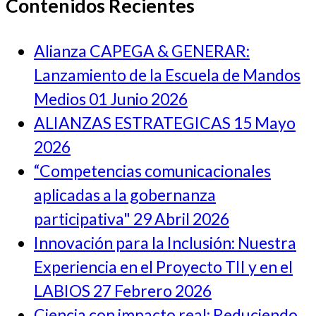
Contenidos Recientes
Alianza CAPEGA & GENERAR:
Lanzamiento de la Escuela de Mandos
Medios
01 Junio 2026
ALIANZAS ESTRATEGICAS
15 Mayo
2026
“Competencias comunicacionales
aplicadas a la gobernanza
participativa"
29 Abril 2026
Innovación para la Inclusión: Nuestra
Experiencia en el Proyecto TII y en el
LABIOS
27 Febrero 2026
Ciencia con impacto real: Reduciendo