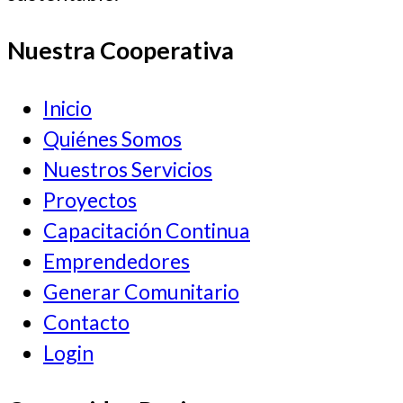
Nuestra Cooperativa
Inicio
Quiénes Somos
Nuestros Servicios
Proyectos
Capacitación Continua
Emprendedores
Generar Comunitario
Contacto
Login