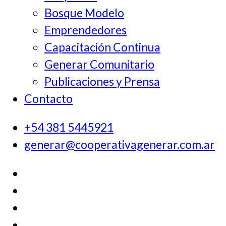
Bosque Modelo
Emprendedores
Capacitación Continua
Generar Comunitario
Publicaciones y Prensa
Contacto
+54 381 5445921
generar@cooperativagenerar.com.ar