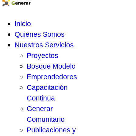
Inicio
Quiénes Somos
Nuestros Servicios
Proyectos
Bosque Modelo
Emprendedores
Capacitación
Continua
Generar
Comunitario
Publicaciones y