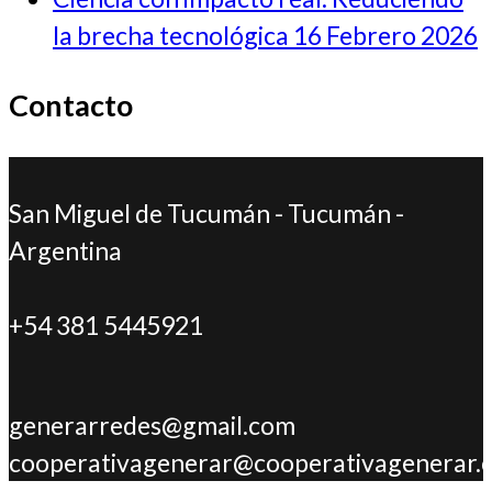
la brecha tecnológica
16 Febrero 2026
Contacto
San Miguel de Tucumán - Tucumán -
Argentina
+54 381 5445921
generarredes@gmail.com
cooperativagenerar@cooperativagenerar.