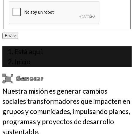
Enviar
Está aquí:
Inicio
Nuestra misión es generar cambios
sociales transformadores que impacten en
grupos y comunidades, impulsando planes,
programas y proyectos de desarrollo
sustentable.