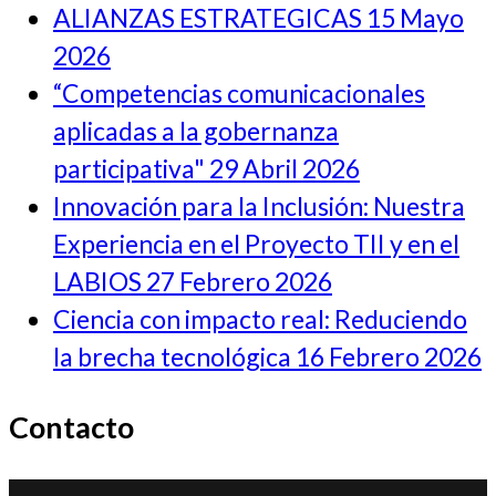
ALIANZAS ESTRATEGICAS
15 Mayo
2026
“Competencias comunicacionales
aplicadas a la gobernanza
participativa"
29 Abril 2026
Innovación para la Inclusión: Nuestra
Experiencia en el Proyecto TII y en el
LABIOS
27 Febrero 2026
Ciencia con impacto real: Reduciendo
la brecha tecnológica
16 Febrero 2026
Contacto