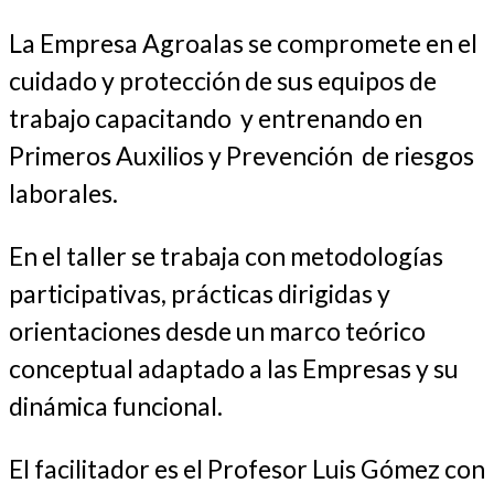
La Empresa Agroalas se compromete en el
cuidado y protección de sus equipos de
trabajo capacitando y entrenando en
Primeros Auxilios y Prevención de riesgos
laborales.
En el taller se trabaja con metodologías
participativas, prácticas dirigidas y
orientaciones desde un marco teórico
conceptual adaptado a las Empresas y su
dinámica funcional.
El facilitador es el Profesor Luis Gómez con