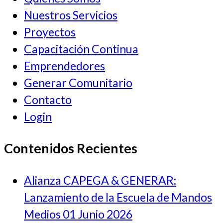
Nuestros Servicios
Proyectos
Capacitación Continua
Emprendedores
Generar Comunitario
Contacto
Login
Contenidos Recientes
Alianza CAPEGA & GENERAR:
Lanzamiento de la Escuela de Mandos
Medios
01 Junio 2026