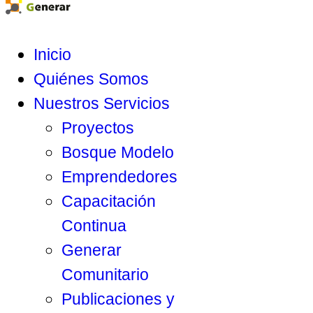
Inicio
Quiénes Somos
Nuestros Servicios
Proyectos
Bosque Modelo
Emprendedores
Capacitación
Continua
Generar
Comunitario
Publicaciones y