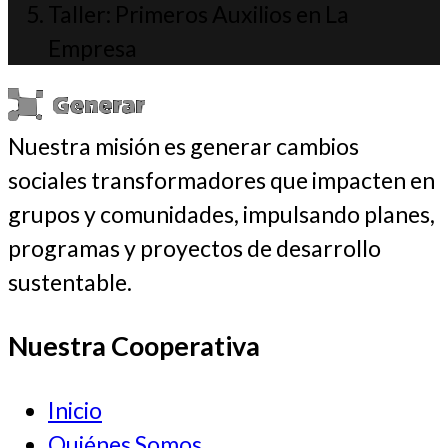
Taller: Primeros Auxilios en La
Empresa
Nuestra misión es generar cambios
sociales transformadores que impacten en
grupos y comunidades, impulsando planes,
programas y proyectos de desarrollo
sustentable.
Nuestra Cooperativa
Inicio
Quiénes Somos