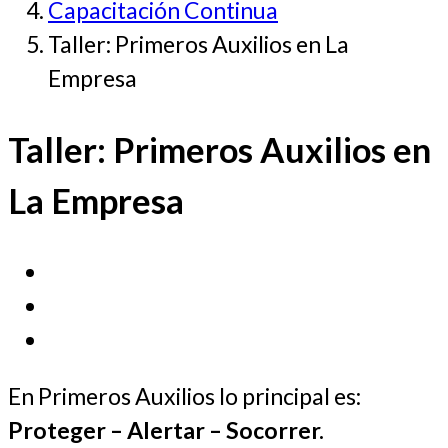
Capacitación Continua
Taller: Primeros Auxilios en La
Empresa
Taller: Primeros Auxilios en
La Empresa
En Primeros Auxilios lo principal es:
Proteger – Alertar – Socorrer.