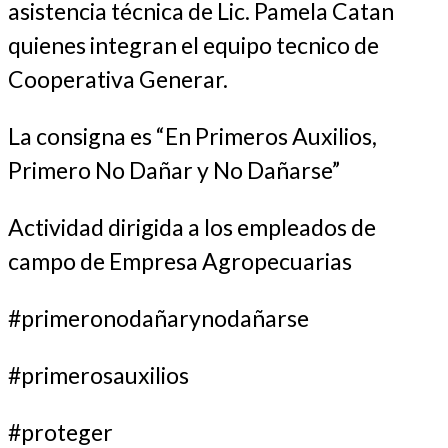
asistencia técnica de Lic. Pamela Catan
quienes integran el equipo tecnico de
Cooperativa Generar.
La consigna es “En Primeros Auxilios,
Primero No Dañar y No Dañarse”
Actividad dirigida a los empleados de
campo de Empresa Agropecuarias
#primeronodañarynodañarse
#primerosauxilios
#proteger